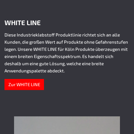
WHITE LINE
Diese Industrieklebstoff Produktlinie richtet sich an alle
Kunden, die großen Wert auf Produkte ohne Gefahrenstufen
legen. Unsere WHITE LINE für Köln Produkte überzeugen mit
einem breiten Eigenschaftsspektrum. Es handelt sich
deshalb um eine gute Lösung, welche eine breite
Anwendungspalette abdeckt.
Zur WHITE LINE