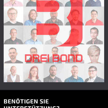
BENÖTIGEN SIE