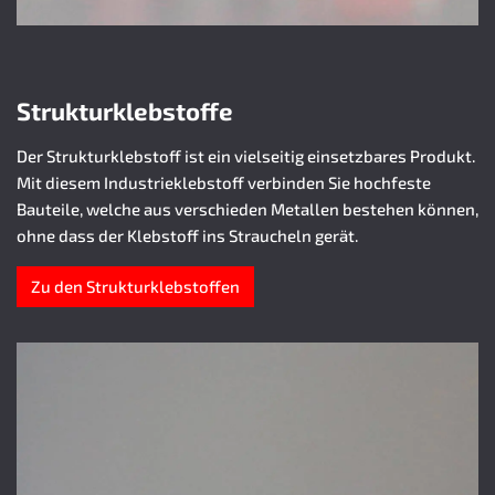
Strukturklebstoffe
Der Strukturklebstoff ist ein vielseitig einsetzbares Produkt.
Mit diesem Industrieklebstoff verbinden Sie hochfeste
Bauteile, welche aus verschieden Metallen bestehen können,
ohne dass der Klebstoff ins Straucheln gerät.
Zu den Strukturklebstoffen