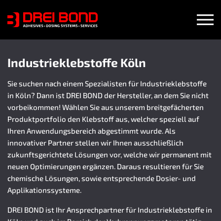
Industrieklebstoffe Köln
Sie suchen nach einem Spezialisten für Industrieklebstoffe
in Köln? Dann ist DREI BOND der Hersteller, an dem Sie nicht
vorbeikommen! Wählen Sie aus unserem breitgefächerten
Produktportfolio den Klebstoff aus, welcher speziell auf
Ihren Anwendungsbereich abgestimmt wurde. Als
innovativer Partner stellen wir Ihnen ausschließlich
zukunftsgerichtete Lösungen vor, welche wir permanent mit
neuen Optimierungen ergänzen. Daraus resultieren für Sie
chemische Lösungen, sowie entsprechende Dosier- und
Applikationssysteme.
DREI BOND ist Ihr Ansprechpartner für Industrieklebstoffe in