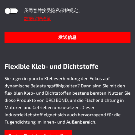
隐私保护 *
我同意并接受隐私保护规定。
数据保护政策
发送信息
Flexible Kleb- und Dichtstoffe
Sie legen in puncto Klebeverbindung den Fokus auf
dynamische Belastungsfähigkeiten? Dann sind Sie mit den
flexiblen Kleb- und Dichtstoffen bestens beraten. Nutzen Sie
diese Produkte von DREI BOND, um die Flächendichtung in
Motoren und Getrieben umzusetzen. Dieser
Industrieklebstoff eignet sich auch hervorragend für die
Fugendichtung im Innen- und Außenbereich.