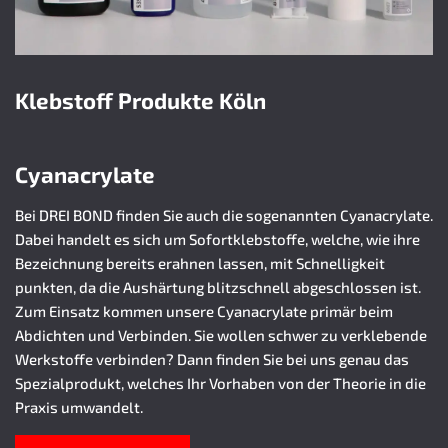
Klebstoff Produkte Köln
Cyanacrylate
Bei DREI BOND finden Sie auch die sogenannten Cyanacrylate.
Dabei handelt es sich um Sofortklebstoffe, welche, wie ihre
Bezeichnung bereits erahnen lassen, mit Schnelligkeit
punkten, da die Aushärtung blitzschnell abgeschlossen ist.
Zum Einsatz kommen unsere Cyanacrylate primär beim
Abdichten und Verbinden. Sie wollen schwer zu verklebende
Werkstoffe verbinden? Dann finden Sie bei uns genau das
Spezialprodukt, welches Ihr Vorhaben von der Theorie in die
Praxis umwandelt.