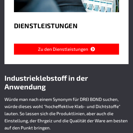
DIENSTLEISTUNGEN
Zu den Dienstleistungen
Industrieklebstoff in der
Anwendung
Würde man nach einem Synonym für DREI BOND suchen,
würde dieses wohl "hocheffektive Kleb- und Dichtstoffe"
lauten. So lassen sich die Produktlinien, aber auch die
Einstellung, der Ehrgeiz und die Qualität der Ware am besten
auf den Punkt bringen.