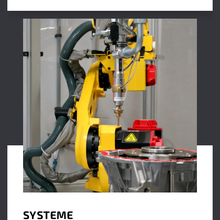
SYSTEME