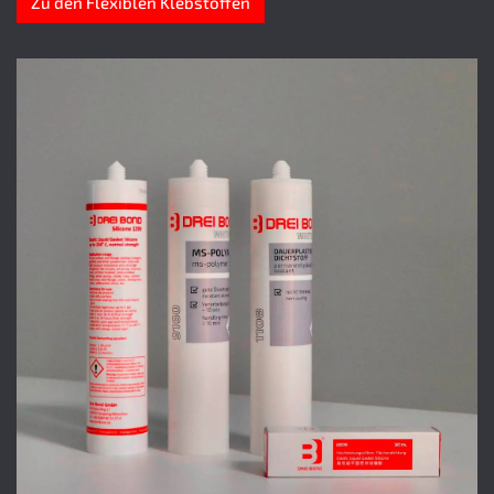
Zu den Flexiblen Klebstoffen