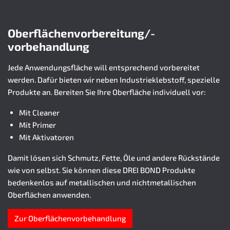
Oberflächenvorbereitung/-
vorbehandlung
Jede Anwendungsfläche will entsprechend vorbereitet
werden. Dafür bieten wir neben Industrieklebstoff, spezielle
Produkte an. Bereiten Sie Ihre Oberfläche individuell vor:
Mit Cleaner
Mit Primer
Mit Aktivatoren
Damit lösen sich Schmutz, Fette, Öle und andere Rückstände
wie von selbst. Sie können diese DREI BOND Produkte
bedenkenlos auf metallischen und nichtmetallischen
Oberflächen anwenden.
Zur Oberflächenvorbehandlung