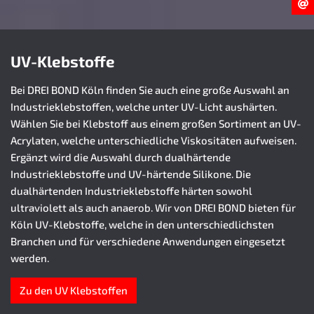
UV-Klebstoffe
Bei DREI BOND Köln finden Sie auch eine große Auswahl an
Industrieklebstoffen, welche unter UV-Licht aushärten.
Wählen Sie bei Klebstoff aus einem großen Sortiment an UV-
Acrylaten, welche unterschiedliche Viskositäten aufweisen.
Ergänzt wird die Auswahl durch dualhärtende
Industrieklebstoffe und UV-härtende Silikone. Die
dualhärtenden Industrieklebstoffe härten sowohl
ultraviolett als auch anaerob. Wir von DREI BOND bieten für
Köln UV-Klebstoffe, welche in den unterschiedlichsten
Branchen und für verschiedene Anwendungen eingesetzt
werden.
Zu den UV Klebstoffen