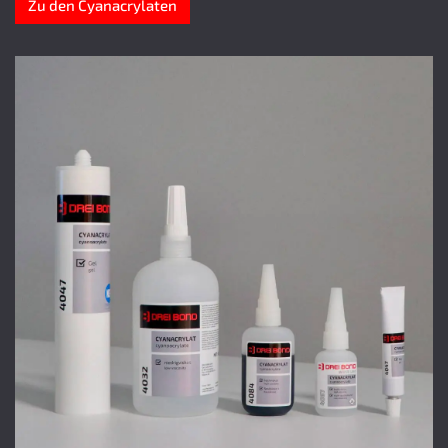
Zu den Cyanacrylaten