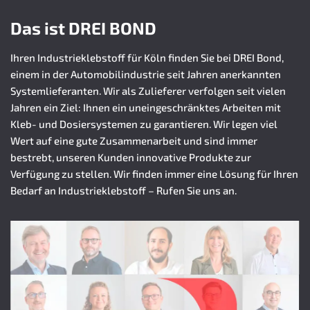
Das ist DREI BOND
Ihren Industrieklebstoff für Köln finden Sie bei DREI Bond,
einem in der Automobilindustrie seit Jahren anerkannten
Systemlieferanten. Wir als Zulieferer verfolgen seit vielen
Jahren ein Ziel: Ihnen ein uneingeschränktes Arbeiten mit
Kleb- und Dosiersystemen zu garantieren. Wir legen viel
Wert auf eine gute Zusammenarbeit und sind immer
bestrebt, unseren Kunden innovative Produkte zur
Verfügung zu stellen. Wir finden immer eine Lösung für Ihren
Bedarf an Industrieklebstoff – Rufen Sie uns an.