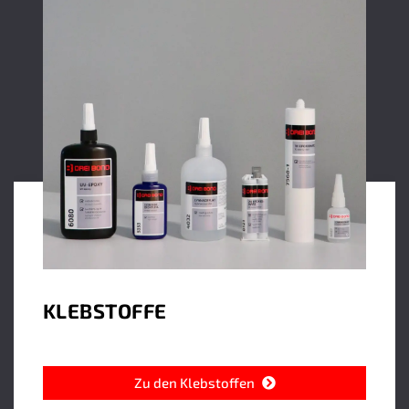
KLEBSTOFFE
Zu den Klebstoffen