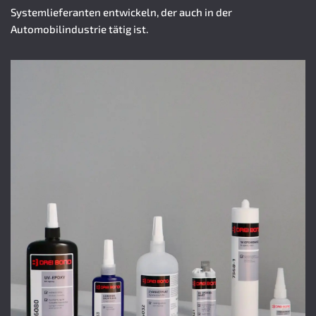
Systemlieferanten entwickeln, der auch in der
Automobilindustrie tätig ist.