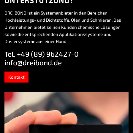
UNTERSTÜTZUNG?
DREI BOND ist ein Systemanbieter in den Bereichen
Hochleistungs- und Dichtstoffe, Ölen und Schmieren. Das
Unternehmen bietet seinen Kunden chemische Lösungen
sowie die entsprechenden Applikationssysteme und
Dosiersysteme aus einer Hand.
Tel. +49 (89) 962427-0
info@dreibond.de
Kontakt