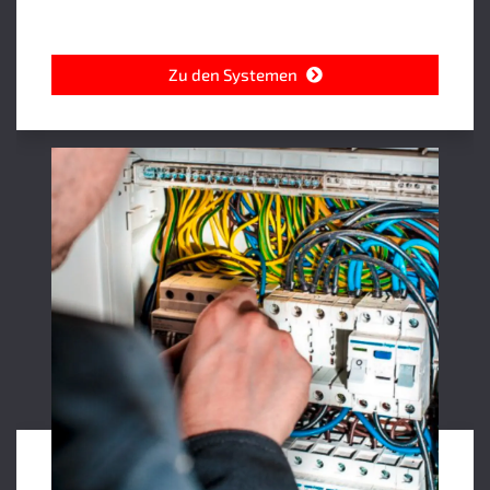
Zu den Systemen