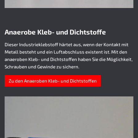
Anaerobe Kleb- und Dichtstoffe
Dieser Industrieklebstoff härtet aus, wenn der Kontakt mit
Metall besteht und ein Luftabschluss existent ist. Mit den
anaeroben Kleb- und Dichtstoffen haben Sie die Möglichkeit,
Schrauben und Gewinde zu sichern.
Zu den Anaeroben Kleb- und Dichtstoffen