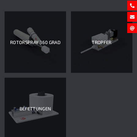
ROTORSPRAY 360 GRAD
TROPFER
BEFETTUNGEN