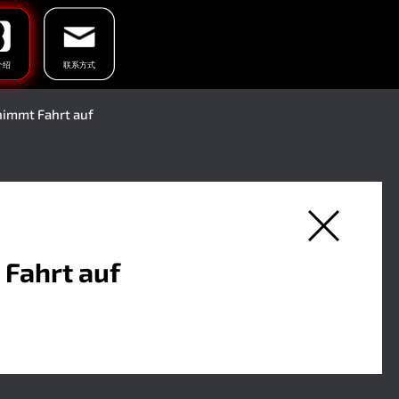
介绍
联系方式
(当前页)
nimmt Fahrt auf
 Fahrt auf