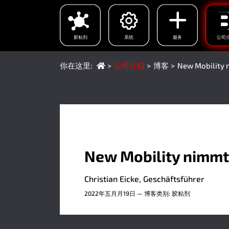
胶粘剂
系统
服务
公司
你在这里:
公司介绍
博客
New Mobility 
New Mobility nimmt
Christian Eicke, Geschäftsführer
2022年五月月19日
— 博客类别: 胶粘剂