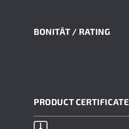
BONITÄT / RATING
PRODUCT CERTIFICAT