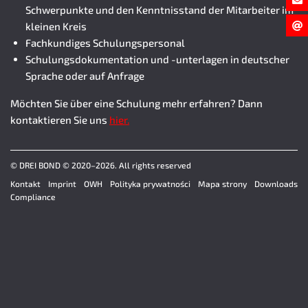
Schwerpunkte und den Kenntnisstand der Mitarbeiter im
kleinen Kreis
Fachkundiges Schulungspersonal
Schulungsdokumentation und -unterlagen in deutscher
Sprache oder auf Anfrage
Möchten Sie über eine Schulung mehr erfahren? Dann
kontaktieren Sie uns
hier.
© DREI BOND © 2020–2026. All rights reserved
Kontakt
Imprint
OWH
Polityka prywatności
Mapa strony
Downloads
Compliance