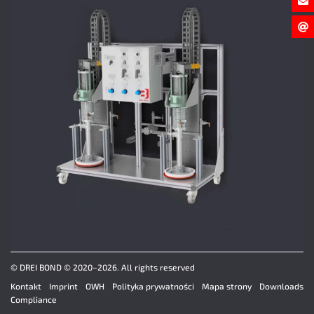
© DREI BOND © 2020–2026. All rights reserved
Kontakt
Imprint
OWH
Polityka prywatności
Mapa strony
Downloads
Compliance